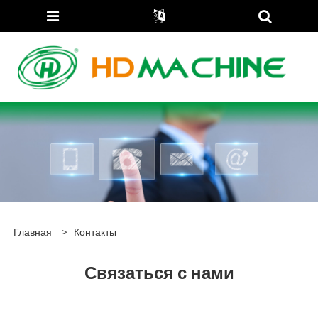
Главная
>
Контакты
Связаться с нами