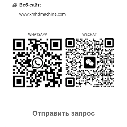
Веб-сайт:
www.xmhdmachine.com
Отправить запрос