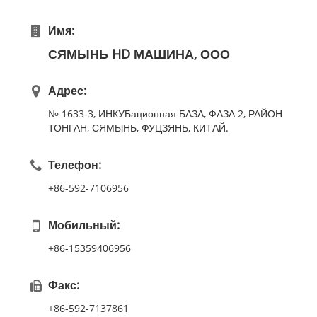
Имя:
СЯМЫНЬ HD МАШИНА, ООО
Адрес:
№ 1633-3, ИНКУБационная БАЗА, ФАЗА 2, РАЙОН
ТОНГАН, СЯМЫНЬ, ФУЦЗЯНЬ, КИТАЙ.
Телефон:
+86-592-7106956
Мобильный:
+86-15359406956
Факс:
+86-592-7137861