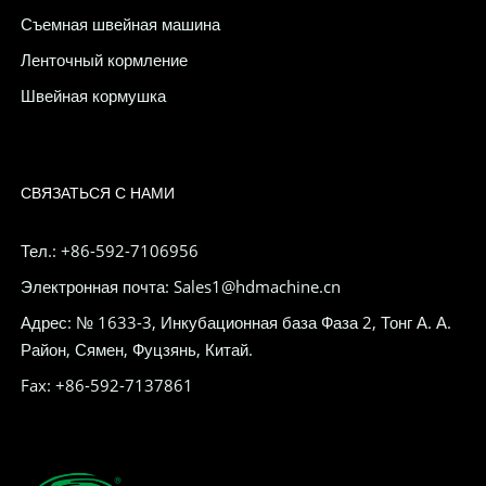
Съемная швейная машина
Ленточный кормление
Швейная кормушка
СВЯЗАТЬСЯ С НАМИ
Тел.: +86-592-7106956
Электронная почта: Sales1@hdmachine.cn
Адрес: № 1633-3, Инкубационная база Фаза 2, Тонг А. А.
Район, Сямен, Фуцзянь, Китай.
Fax: +86-592-7137861