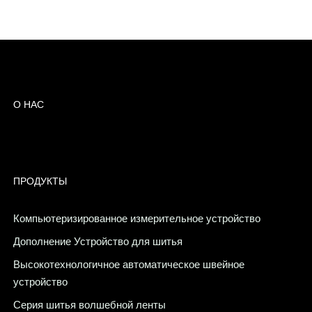
О НАС
ПРОДУКТЫ
Компьютеризированное измерительное устройство
Дополнение Устройство для шитья
Высокотехнологичное автоматическое швейное
устройство
Серия шитья волшебной ленты