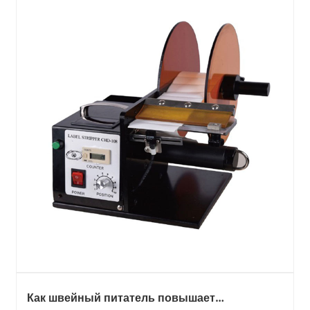
Как швейный питатель повышает