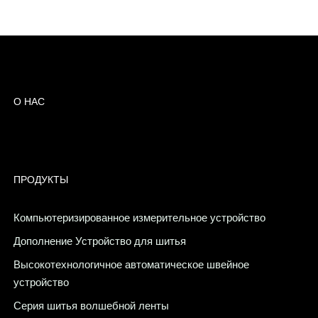
О НАС
ПРОДУКТЫ
Компьютеризированное измерительное устройство
Дополнение Устройство для шитья
Высокотехнологичное автоматическое швейное
устройство
Серия шитья волшебной ленты