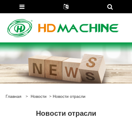
Главная
>
Новости
> Новости отрасли
Новости отрасли