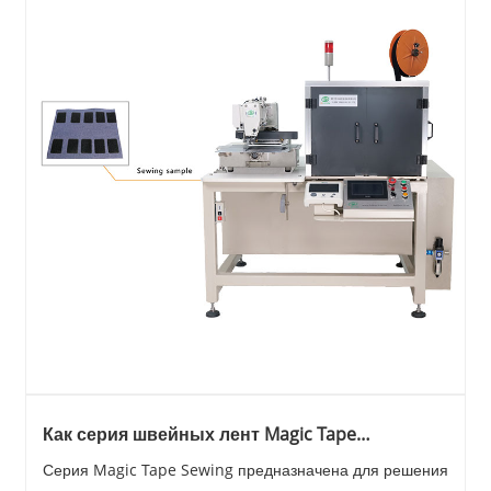
Как серия швейных лент Magic Tape
повышает эффективность промышленного
Серия Magic Tape Sewing предназначена для решения
шитья?