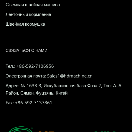
Съемная швейная машина
Ленточный кормление
Швейная кормушка
СВЯЗАТЬСЯ С НАМИ
Тел.: +86-592-7106956
Электронная почта: Sales1@hdmachine.cn
Адрес: № 1633-3, Инкубационная база Фаза 2, Тонг А. А.
Район, Сямен, Фуцзянь, Китай.
Fax: +86-592-7137861